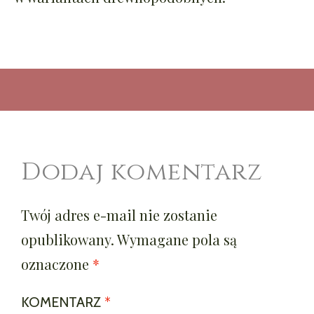
Dodaj komentarz
Twój adres e-mail nie zostanie
opublikowany.
Wymagane pola są
oznaczone
*
KOMENTARZ
*