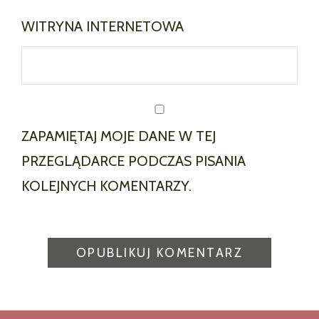
WITRYNA INTERNETOWA
ZAPAMIĘTAJ MOJE DANE W TEJ
PRZEGLĄDARCE PODCZAS PISANIA
KOLEJNYCH KOMENTARZY.