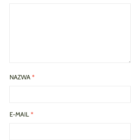
NAZWA
*
E-MAIL
*