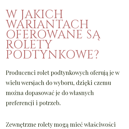
W JAKICH
WARIANTACH
OFEROWANE SĄ
ROLETY
PODTYNKOWE?
Producenci rolet podtynkowych oferują je w
wielu wersjach do wyboru, dzięki czemu
można dopasować je do własnych
preferencji i potrzeb.
Zewnętrzne rolety mogą mieć właściwości