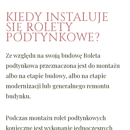
KIEDY INSTALUJE
SIĘ ROLETY
PODTYNKOWE?
Ze względu na swoją budowę
Roleta
podtynkowa
przeznaczona jest do montażu
albo na etapie budowy, albo na etapie
modernizacji lub generalnego remontu
budynku.
Podczas montażu rolet podtynkowych
konieczne jest wykonanie jednoczesnych