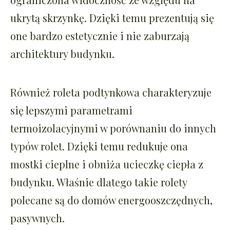
ukrytą skrzynkę. Dzięki temu prezentują się
one bardzo estetycznie i nie zaburzają
architektury budynku.
Również roleta podtynkowa charakteryzuje
się lepszymi parametrami
termoizolacyjnymi w porównaniu do innych
typów rolet. Dzięki temu redukuje ona
mostki cieplne i obniża ucieczkę ciepła z
budynku. Właśnie dlatego takie rolety
polecane są do domów energooszczędnych,
pasywnych.