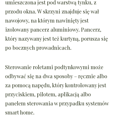
umieszczona jest pod warstwą tynku, z
przodu okna. W skrzyni znajduje się wał
nawojowy, na którym nawinięty jest
izolowany pancerz aluminiowy. Pancerz,
który nazywany jest też kurtyną, porusza się
po bocznych prowadnicach.
Sterowanie roletami podtynkowymi może
odbywać się na dwa sposoby – ręcznie albo
za pomocą napędu, który kontrolowany jest
przyciskiem, pilotem, aplikacją albo
panelem sterowania w przypadku systemów
smart home.