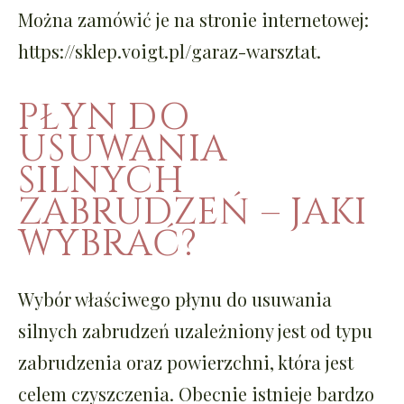
Można zamówić je na stronie internetowej:
https://sklep.voigt.pl/garaz-warsztat.
PŁYN DO
USUWANIA
SILNYCH
ZABRUDZEŃ – JAKI
WYBRAĆ?
Wybór właściwego płynu do usuwania
silnych zabrudzeń uzależniony jest od typu
zabrudzenia oraz powierzchni, która jest
celem czyszczenia. Obecnie istnieje bardzo