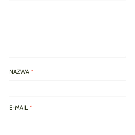
NAZWA
*
E-MAIL
*