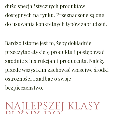
dużo specjalistycznych produktów
dostępnych na rynku. Przeznaczone są one
do usuwania konkretnych typów zabrudzeń.
Bardzo istotne jest to, żeby dokładnie
przeczytać etykietę produktu i postępować
zgodnie z instrukcjami producenta. Należy
przede wszystkim zachować właściwe środki
ostrożności i zadbać o swoje
bezpieczeństwo.
NAJLEPSZEJ KLASY