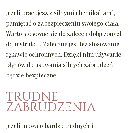
Jeżeli pracujesz z silnymi chemikaliami,
pamiętać o zabezpieczeniu swojego ciała.
Warto stosować się do zaleceń dołączonych
do instrukcji. Zalecane jest też stosowanie
rękawic ochronnych. Dzięki nim używanie
płynów do usuwania silnych zabrudzeń
będzie bezpieczne.
TRUDNE
ZABRUDZENIA
Jeżeli mowa o bardzo trudnych i