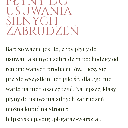
PŁYNY DO
USUWANIA
SILNYCH
ZABRUDZEŃ
Bardzo ważne jest to, żeby
płyny do
usuwania silnych zabrudzeń
pochodziły od
renomowanych producentów. Liczy się
przede wszystkim ich jakość, dlatego nie
warto na nich oszczędzać. Najlepszej klasy
płyny do usuwania silnych zabrudzeń
można kupić na stronie:
https://sklep.voigt.pl/garaz-warsztat.