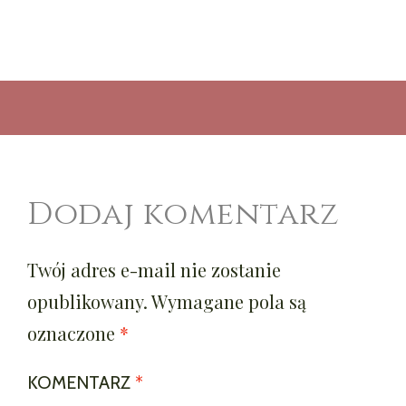
Dodaj komentarz
Twój adres e-mail nie zostanie
opublikowany.
Wymagane pola są
oznaczone
*
KOMENTARZ
*