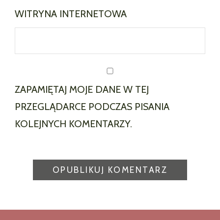
WITRYNA INTERNETOWA
ZAPAMIĘTAJ MOJE DANE W TEJ
PRZEGLĄDARCE PODCZAS PISANIA
KOLEJNYCH KOMENTARZY.