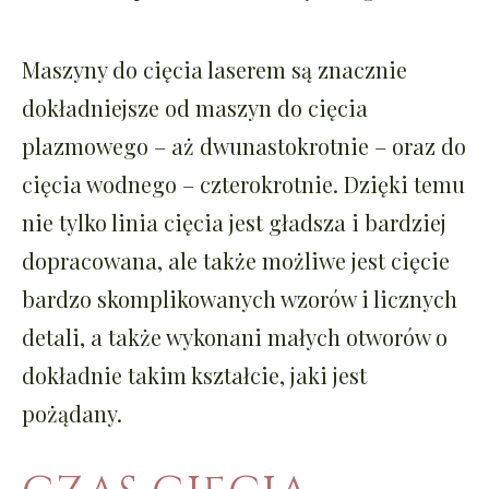
Maszyny do cięcia laserem
są znacznie
dokładniejsze od maszyn do cięcia
plazmowego – aż dwunastokrotnie – oraz do
cięcia wodnego – czterokrotnie. Dzięki temu
nie tylko linia cięcia jest gładsza i bardziej
dopracowana, ale także możliwe jest cięcie
bardzo skomplikowanych wzorów i licznych
detali, a także wykonani małych otworów o
dokładnie takim kształcie, jaki jest
pożądany.