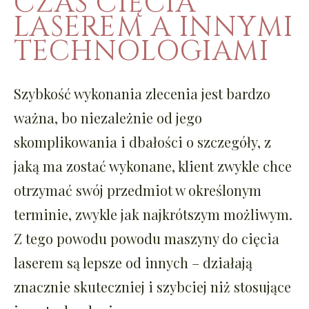
CZAS CIĘCIA
LASEREM A INNYMI
TECHNOLOGIAMI
Szybkość wykonania zlecenia jest bardzo
ważna, bo niezależnie od jego
skomplikowania i dbałości o szczegóły, z
jaką ma zostać wykonane, klient zwykle chce
otrzymać swój przedmiot w określonym
terminie, zwykle jak najkrótszym możliwym.
Z tego powodu powodu maszyny do cięcia
laserem są lepsze od innych – działają
znacznie skuteczniej i szybciej niż stosujące