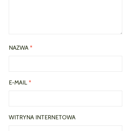
NAZWA
*
E-MAIL
*
WITRYNA INTERNETOWA