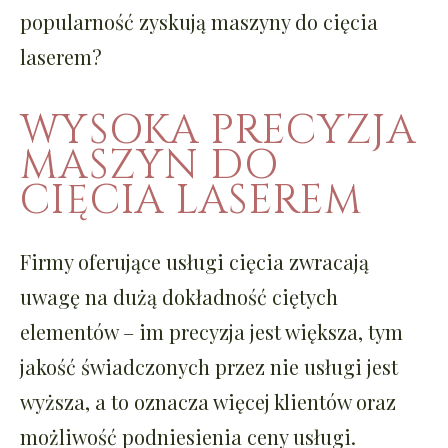
popularność zyskują maszyny do cięcia
laserem?
WYSOKA PRECYZJA
MASZYN DO
CIĘCIA LASEREM
Firmy oferujące usługi cięcia zwracają
uwagę na dużą dokładność ciętych
elementów – im precyzja jest większa, tym
jakość świadczonych przez nie usługi jest
wyższa, a to oznacza więcej klientów oraz
możliwość podniesienia ceny usługi.