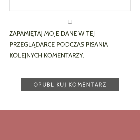
ZAPAMIĘTAJ MOJE DANE W TEJ
PRZEGLĄDARCE PODCZAS PISANIA
KOLEJNYCH KOMENTARZY.