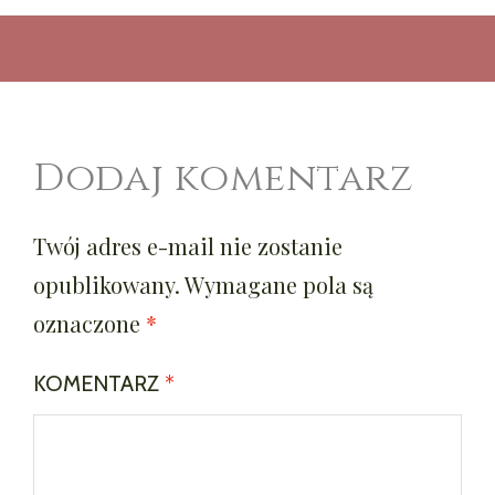
Dodaj komentarz
Twój adres e-mail nie zostanie
opublikowany.
Wymagane pola są
oznaczone
*
KOMENTARZ
*