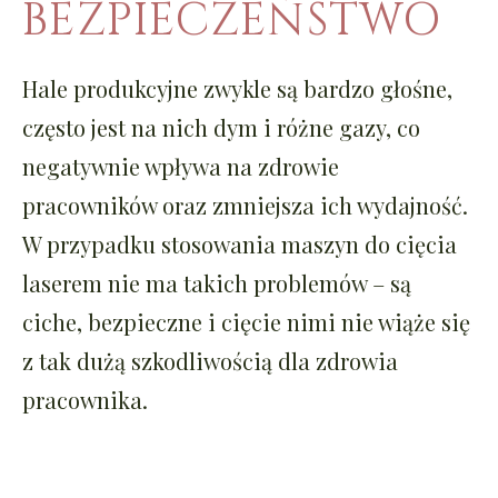
BEZPIECZEŃSTWO
Hale produkcyjne zwykle są bardzo głośne,
często jest na nich dym i różne gazy, co
negatywnie wpływa na zdrowie
pracowników oraz zmniejsza ich wydajność.
W przypadku stosowania maszyn do cięcia
laserem nie ma takich problemów – są
ciche, bezpieczne i cięcie nimi nie wiąże się
z tak dużą szkodliwością dla zdrowia
pracownika.