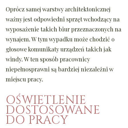
Oprócz samej warstwy architektonicznej
ważny jest odpowiedni sprzęt wchodzący na
wyposażenie takich biur przeznaczonych na
wynajem. W tym wypadku może chodzić o
głosowe komunikaty urządzeń takich jak
windy. W ten sposób pracownicy
niepełnosprawni są bardziej niezależni w
miejscu pracy.
OŚWIETLENIE
DOSTOSOWANE
DO PRACY