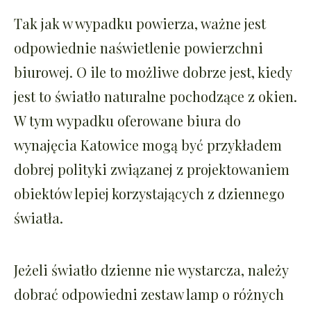
Tak jak w wypadku powierza, ważne jest
odpowiednie naświetlenie powierzchni
biurowej. O ile to możliwe dobrze jest, kiedy
jest to światło naturalne pochodzące z okien.
W tym wypadku oferowane biura do
wynajęcia Katowice mogą być przykładem
dobrej polityki związanej z projektowaniem
obiektów lepiej korzystających z dziennego
światła.
Jeżeli światło dzienne nie wystarcza, należy
dobrać odpowiedni zestaw lamp o różnych