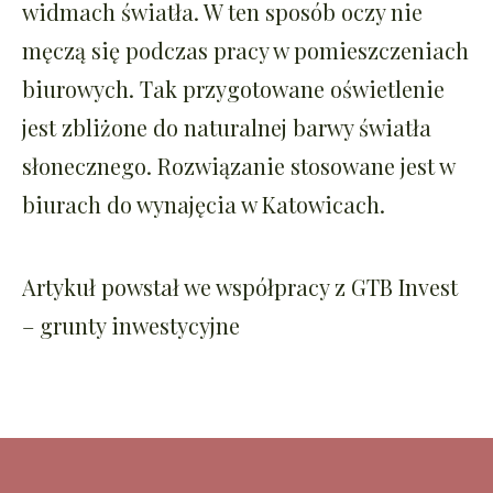
widmach światła. W ten sposób oczy nie
męczą się podczas pracy w pomieszczeniach
biurowych. Tak przygotowane oświetlenie
jest zbliżone do naturalnej barwy światła
słonecznego. Rozwiązanie stosowane jest w
biurach do wynajęcia w Katowicach.
Artykuł powstał we współpracy z
GTB Invest
– grunty inwestycyjne