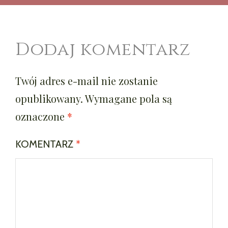
Dodaj komentarz
Twój adres e-mail nie zostanie
opublikowany.
Wymagane pola są
oznaczone
*
KOMENTARZ
*