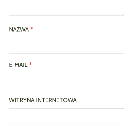
NAZWA
*
E-MAIL
*
WITRYNA INTERNETOWA