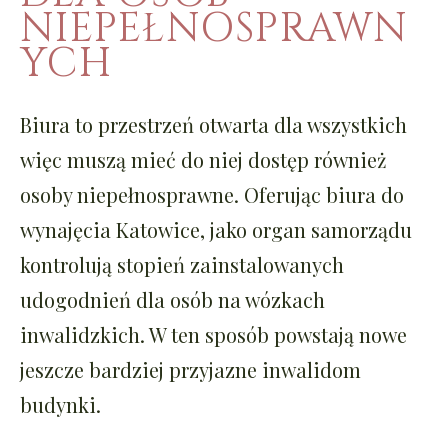
NIEPEŁNOSPRAWN
YCH
Biura to przestrzeń otwarta dla wszystkich
więc muszą mieć do niej dostęp również
osoby niepełnosprawne. Oferując biura do
wynajęcia Katowice, jako organ samorządu
kontrolują stopień zainstalowanych
udogodnień dla osób na wózkach
inwalidzkich. W ten sposób powstają nowe
jeszcze bardziej przyjazne inwalidom
budynki.