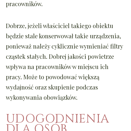
pracowników.
Dobrze, jeżeli właściciel takiego obiektu
będzie stale konserwował takie urządzenia,
ponieważ należy cyklicznie wymieniać filtry
cząstek stałych. Dobrej jakości powietrze
wpływa na pracowników w miejscu ich
pracy. Może to powodować większą
wydajność oraz skupienie podczas
wykonywania obowiązków.
UDOGODNIENIA
DLA OSÓB