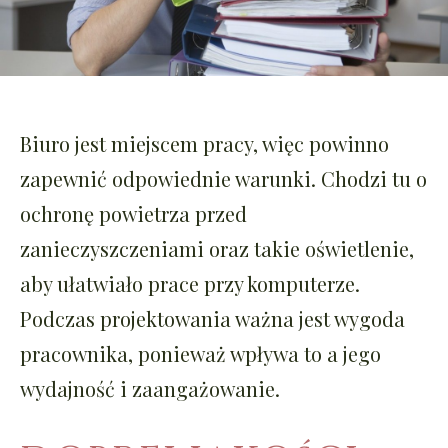
Biuro jest miejscem pracy, więc powinno
zapewnić odpowiednie warunki. Chodzi tu o
ochronę powietrza przed
zanieczyszczeniami oraz takie oświetlenie,
aby ułatwiało prace przy komputerze.
Podczas projektowania ważna jest wygoda
pracownika, ponieważ wpływa to a jego
wydajność i zaangażowanie.