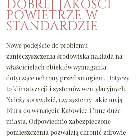
DOBREJ JAKOŚCI
POWIETRZE W
STANDARDZIE
Nowe podejście do problemu
zanieczyszczenia środowiska nakłada na
właścicielach obiektów wymagania
dotyczące ochrony przed smogiem. Dotyczy
to klimatyzacji i systemów wentylacyjnych.
Należy sprawdzić, czy systemy takie mają
biura do wynajęcia Katowice i inne duże
miasta. Odpowiednio zabezpieczone
pomieszczenia pozwalają chronić zdrowie