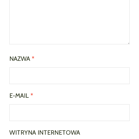
NAZWA
*
E-MAIL
*
WITRYNA INTERNETOWA