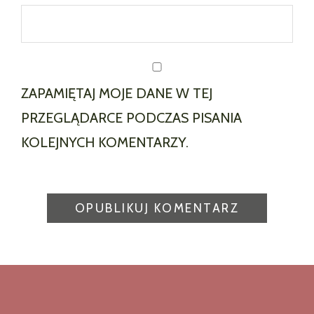
ZAPAMIĘTAJ MOJE DANE W TEJ
PRZEGLĄDARCE PODCZAS PISANIA
KOLEJNYCH KOMENTARZY.