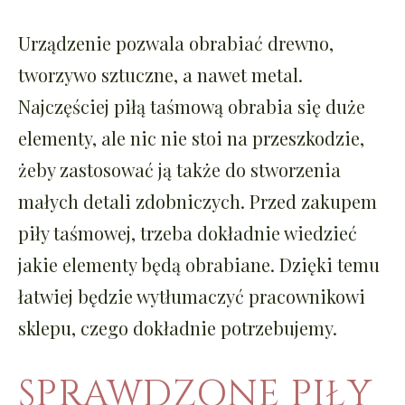
Urządzenie pozwala obrabiać drewno,
tworzywo sztuczne, a nawet metal.
Najczęściej piłą taśmową obrabia się duże
elementy, ale nic nie stoi na przeszkodzie,
żeby zastosować ją także do stworzenia
małych detali zdobniczych. Przed zakupem
piły taśmowej, trzeba dokładnie wiedzieć
jakie elementy będą obrabiane. Dzięki temu
łatwiej będzie wytłumaczyć pracownikowi
sklepu, czego dokładnie potrzebujemy.
SPRAWDZONE PIŁY