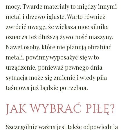
mocy. Twarde materiały to między innymi
metal i drzewo iglaste. Warto również
zwrócić uwagę, że większa moc silnika
oznacza też dłuższą żywotność maszyny.
Nawet osoby, które nie planują obrabiać
metali, powinny wyposażyć się w to
urządzenie, ponieważ pewnego dnia
sytuacja może się zmienić i wtedy piła
taśmowa już będzie potrzebna.
JAK WYBRAĆ PIŁĘ?
Szczególnie ważna jest także odpowiednia