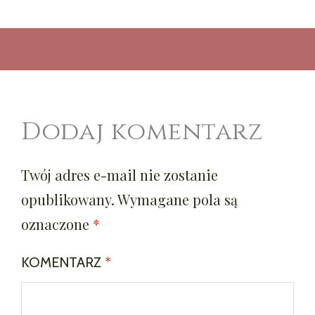
Dodaj komentarz
Twój adres e-mail nie zostanie
opublikowany.
Wymagane pola są
oznaczone
*
KOMENTARZ
*