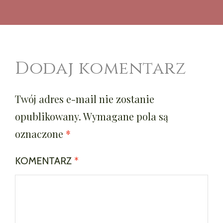
Dodaj komentarz
Twój adres e-mail nie zostanie
opublikowany.
Wymagane pola są
oznaczone
*
KOMENTARZ
*