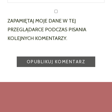
ZAPAMIĘTAJ MOJE DANE W TEJ
PRZEGLĄDARCE PODCZAS PISANIA
KOLEJNYCH KOMENTARZY.