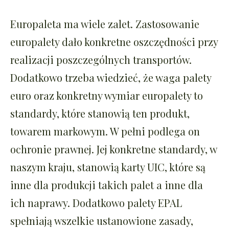
Europaleta ma wiele zalet. Zastosowanie
europalety dało konkretne oszczędności przy
realizacji poszczególnych transportów.
Dodatkowo trzeba wiedzieć, że waga palety
euro oraz konkretny wymiar europalety to
standardy, które stanowią ten produkt,
towarem markowym. W pełni podlega on
ochronie prawnej. Jej konkretne standardy, w
naszym kraju, stanowią karty UIC, które są
inne dla produkcji takich palet a inne dla
ich naprawy. Dodatkowo palety EPAL
spełniają wszelkie ustanowione zasady,