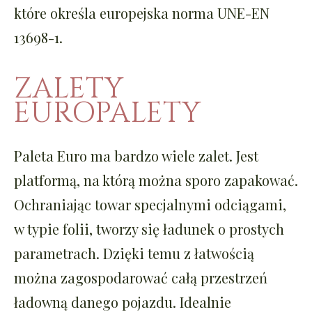
które określa europejska norma UNE-EN
13698-1.
ZALETY
EUROPALETY
Paleta Euro ma bardzo wiele zalet. Jest
platformą, na którą można sporo zapakować.
Ochraniając towar specjalnymi odciągami,
w typie folii, tworzy się ładunek o prostych
parametrach. Dzięki temu z łatwością
można zagospodarować całą przestrzeń
ładowną danego pojazdu. Idealnie