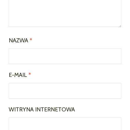
NAZWA
*
E-MAIL
*
WITRYNA INTERNETOWA