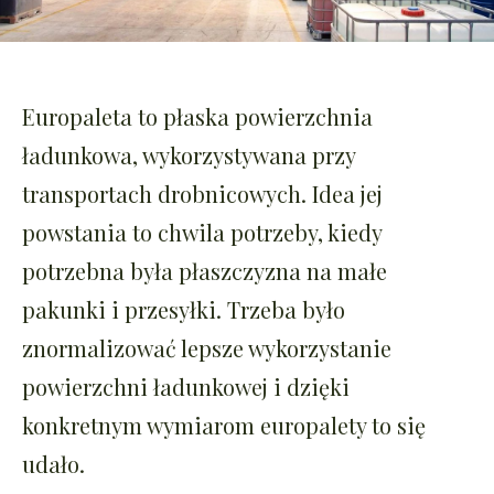
Europaleta to płaska powierzchnia
ładunkowa, wykorzystywana przy
transportach drobnicowych. Idea jej
powstania to chwila potrzeby, kiedy
potrzebna była płaszczyzna na małe
pakunki i przesyłki. Trzeba było
znormalizować lepsze wykorzystanie
powierzchni ładunkowej i dzięki
konkretnym wymiarom europalety to się
udało.