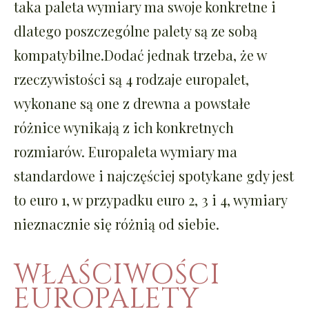
taka paleta wymiary ma swoje konkretne i
dlatego poszczególne palety są ze sobą
kompatybilne.Dodać jednak trzeba, że w
rzeczywistości są 4 rodzaje europalet,
wykonane są one z drewna a powstałe
różnice wynikają z ich konkretnych
rozmiarów. Europaleta wymiary ma
standardowe i najczęściej spotykane gdy jest
to euro 1, w przypadku euro 2, 3 i 4, wymiary
nieznacznie się różnią od siebie.
WŁAŚCIWOŚCI
EUROPALETY