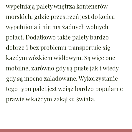
wypełniają palety wnętrza kontenerów
morskich, gdzie przestrzeń jest do końca
wypełniona i nie ma żadnych wolnych
połaci. Dodatkowo takie palety bardzo
dobrze i bez problemu transportuje się
każdym wózkiem widłowym. Są więc one
mobilne, zarówno gdy są puste jak i wtedy
gdy są mocno załadowane. Wykorzystanie
tego typu palet jest wciąż bardzo popularne
prawie w każdym zakątku świata.