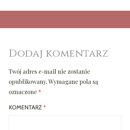
Dodaj komentarz
Twój adres e-mail nie zostanie
opublikowany.
Wymagane pola są
oznaczone
*
KOMENTARZ
*