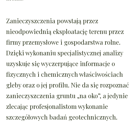
Zanieczyszczenia powstają przez
nieodpowiednią eksploatację terenu przez
firmy przemysłowe i gospodarstwa rolne.
Dzięki wykonaniu specjalistycznej analizy
uzyskuje się wyczerpujące informacje o
fizycznych i chemicznych właściwościach
gleby oraz o jej profilu. Nie da się rozpoznać
zanieczyszczenia gruntu „na oko”, a jedynie
zlecając profesjonalistom wykonanie
szczegółowych badań geotechnicznych.