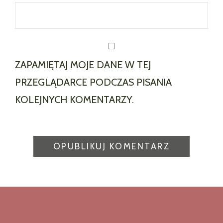
ZAPAMIĘTAJ MOJE DANE W TEJ
PRZEGLĄDARCE PODCZAS PISANIA
KOLEJNYCH KOMENTARZY.