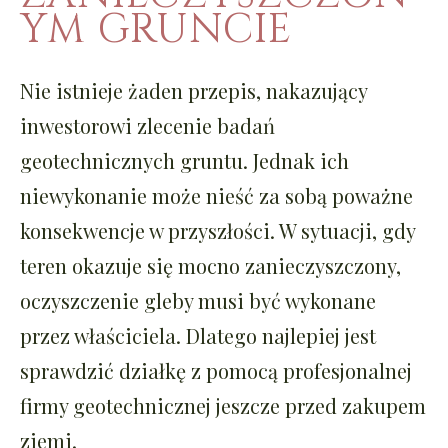
YM GRUNCIE
Nie istnieje żaden przepis, nakazujący
inwestorowi zlecenie badań
geotechnicznych gruntu. Jednak ich
niewykonanie może nieść za sobą poważne
konsekwencje w przyszłości. W sytuacji, gdy
teren okazuje się mocno zanieczyszczony,
oczyszczenie gleby musi być wykonane
przez właściciela. Dlatego najlepiej jest
sprawdzić działkę z pomocą profesjonalnej
firmy geotechnicznej jeszcze przed zakupem
ziemi.