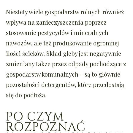
Niestety wiele gospodarstw rolnych również
wpływa na zanieczyszczenia poprzez
stosowanie pestycydów i mineralnych
nawozów, ale też produkowanie ogromnej
ilości ścieków. Skład gleby jest negatywnie
zmieniany także przez odpady pochodzące z
gospodarstw komunalnych – są to głównie
pozostałości detergentów, które przedostają
się do podłoża.
PO CZYM
ROZPOZNAĆ