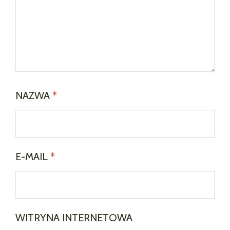
NAZWA
*
E-MAIL
*
WITRYNA INTERNETOWA