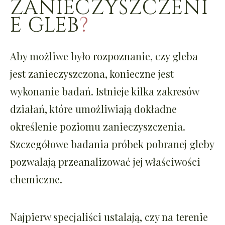
ZANIECZYSZCZENI
E GLEB
?
Aby możliwe było rozpoznanie, czy gleba
jest zanieczyszczona, konieczne jest
wykonanie badań. Istnieje kilka zakresów
działań, które umożliwiają dokładne
określenie poziomu zanieczyszczenia.
Szczegółowe badania próbek pobranej gleby
pozwalają przeanalizować jej właściwości
chemiczne.
Najpierw specjaliści ustalają, czy na terenie