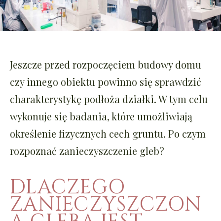
Jeszcze przed rozpoczęciem budowy domu
czy innego obiektu powinno się sprawdzić
charakterystykę podłoża działki. W tym celu
wykonuje się badania, które umożliwiają
określenie fizycznych cech gruntu. Po czym
rozpoznać zanieczyszczenie gleb?
DLACZEGO
ZANIECZYSZCZON