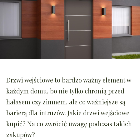
Drzwi wejściowe to bardzo ważny element w
każdym domu, bo nie tylko chronią przed
hałasem czy zimnem, ale co ważniejsze są
barierą dla intruzów. Jakie drzwi wejściowe
kupić? Na co zwrócić uwagę podczas takich
zakupów?