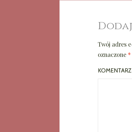
Dodaj
Twój adres e
oznaczone
*
KOMENTAR