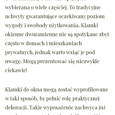
wybierana o wiele częściej. To tradycyjne
uchwyty gwarantujące oczekiwany poziom
wygody i swobody użytkowania. Klamki
okienne dwuramienne nie są spotykane zbyt
często w domach i mieszkaniach
prywatnych, jednak warto wziąć je pod
uwagę. Mogą prezentować się niezwykle
ciekawie!
Klamki do okna mogą zostać wyprofilowane
w taki sposób, by pełnić rolę praktycznej
dekoracji. Takie wyposażenie zachwyca już