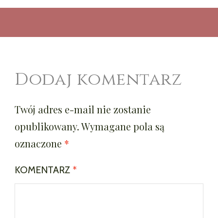
Dodaj komentarz
Twój adres e-mail nie zostanie
opublikowany.
Wymagane pola są
oznaczone
*
KOMENTARZ
*