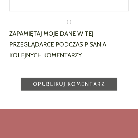
ZAPAMIĘTAJ MOJE DANE W TEJ
PRZEGLĄDARCE PODCZAS PISANIA
KOLEJNYCH KOMENTARZY.