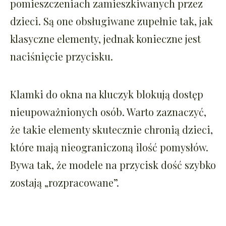
pomieszczeniach zamieszkiwanych przez
dzieci. Są one obsługiwane zupełnie tak, jak
klasyczne elementy, jednak konieczne jest
naciśnięcie przycisku.
Klamki do okna na kluczyk blokują dostęp
nieupoważnionych osób. Warto zaznaczyć,
że takie elementy skutecznie chronią dzieci,
które mają nieograniczoną ilość pomysłów.
Bywa tak, że modele na przycisk dość szybko
zostają „rozpracowane”.