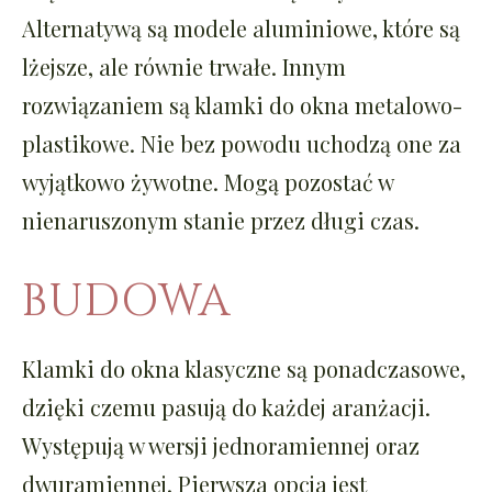
Alternatywą są modele aluminiowe, które są
lżejsze, ale równie trwałe. Innym
rozwiązaniem są klamki do okna metalowo-
plastikowe. Nie bez powodu uchodzą one za
wyjątkowo żywotne. Mogą pozostać w
nienaruszonym stanie przez długi czas.
BUDOWA
Klamki do okna klasyczne są ponadczasowe,
dzięki czemu pasują do każdej aranżacji.
Występują w wersji jednoramiennej oraz
dwuramiennej. Pierwsza opcja jest