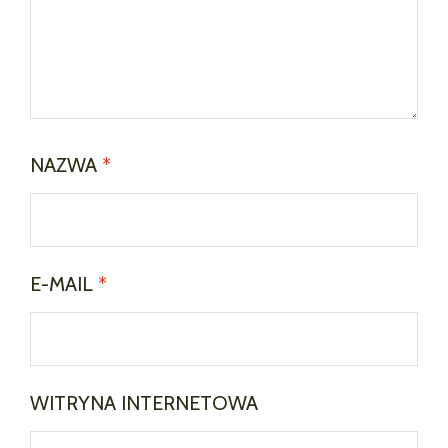
NAZWA
*
E-MAIL
*
WITRYNA INTERNETOWA