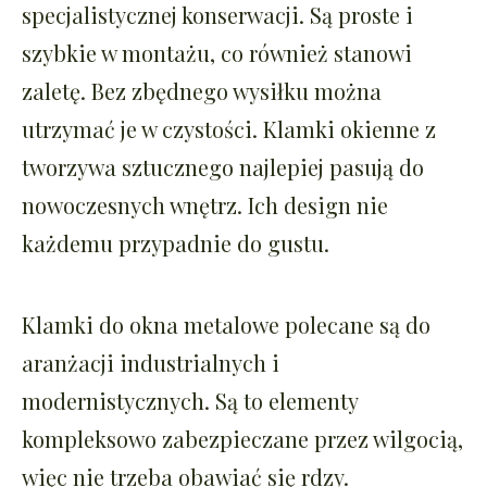
specjalistycznej konserwacji. Są proste i
szybkie w montażu, co również stanowi
zaletę. Bez zbędnego wysiłku można
utrzymać je w czystości. Klamki okienne z
tworzywa sztucznego najlepiej pasują do
nowoczesnych wnętrz. Ich design nie
każdemu przypadnie do gustu.
Klamki do okna metalowe polecane są do
aranżacji industrialnych i
modernistycznych. Są to elementy
kompleksowo zabezpieczane przez wilgocią,
więc nie trzeba obawiać się rdzy.