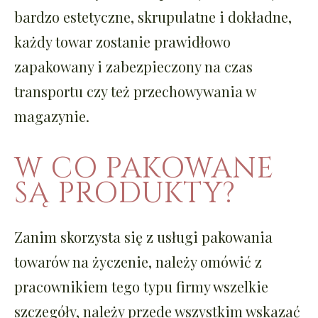
bardzo estetyczne, skrupulatne i dokładne,
każdy towar zostanie prawidłowo
zapakowany i zabezpieczony na czas
transportu czy też przechowywania w
magazynie.
W CO PAKOWANE
SĄ PRODUKTY?
Zanim skorzysta się z usługi pakowania
towarów na życzenie, należy omówić z
pracownikiem tego typu firmy wszelkie
szczegóły, należy przede wszystkim wskazać