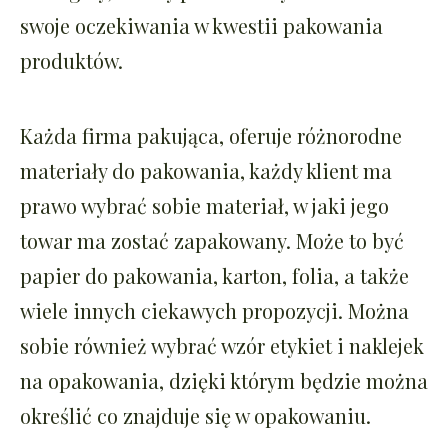
swoje oczekiwania w kwestii pakowania
produktów.
Każda firma pakująca, oferuje różnorodne
materiały do pakowania, każdy klient ma
prawo wybrać sobie materiał, w jaki jego
towar ma zostać zapakowany. Może to być
papier do pakowania, karton, folia, a także
wiele innych ciekawych propozycji. Można
sobie również wybrać wzór etykiet i naklejek
na opakowania, dzięki którym będzie można
określić co znajduje się w opakowaniu.