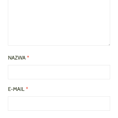
NAZWA
*
E-MAIL
*