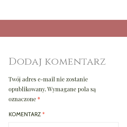
Dodaj komentarz
Twój adres e-mail nie zostanie
opublikowany.
Wymagane pola są
oznaczone
*
KOMENTARZ
*