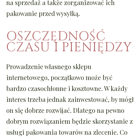
na sprzedaż a także zorganizować ich
pakowanie przed wysyłką.
OSZCZĘDNOŚĆ
CZASU I PIENIĘDZY
Prowadzenie własnego sklepu
internetowego, początkowo może być
bardzo czasochłonne i kosztowne. W każdy
interes trzeba jednak zainwestować, by mógł
on się dobrze rozwijać. Dlatego na pewno
dobrym rozwiązaniem będzie skorzystanie z
usługi pakowania towarów na zlecenie. Co