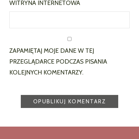
WITRYNA INTERNETOWA
ZAPAMIĘTAJ MOJE DANE W TEJ
PRZEGLĄDARCE PODCZAS PISANIA
KOLEJNYCH KOMENTARZY.