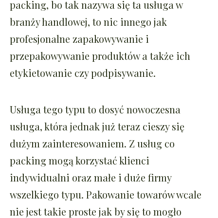
packing, bo tak nazywa się ta usługa w
branży handlowej, to nic innego jak
profesjonalne zapakowywanie i
przepakowywanie produktów a także ich
etykietowanie czy podpisywanie.
Usługa tego typu to dosyć nowoczesna
usługa, która jednak już teraz cieszy się
dużym zainteresowaniem. Z usług
co
packing
mogą korzystać klienci
indywidualni oraz małe i duże firmy
wszelkiego typu. Pakowanie towarów wcale
nie jest takie proste jak by się to mogło