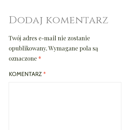
Dodaj komentarz
Twój adres e-mail nie zostanie
opublikowany.
Wymagane pola są
oznaczone
*
KOMENTARZ
*