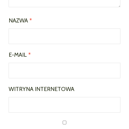
NAZWA
*
E-MAIL
*
WITRYNA INTERNETOWA