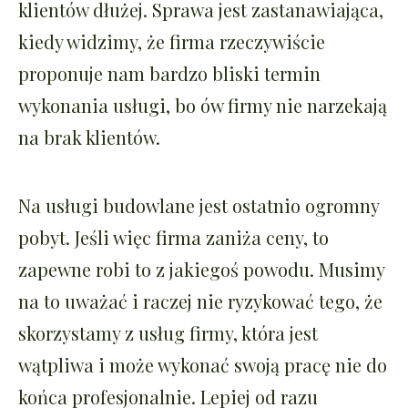
klientów dłużej. Sprawa jest zastanawiająca,
kiedy widzimy, że firma rzeczywiście
proponuje nam bardzo bliski termin
wykonania usługi, bo ów firmy nie narzekają
na brak klientów.
Na usługi budowlane jest ostatnio ogromny
pobyt. Jeśli więc firma zaniża ceny, to
zapewne robi to z jakiegoś powodu. Musimy
na to uważać i raczej nie ryzykować tego, że
skorzystamy z usług firmy, która jest
wątpliwa i może wykonać swoją pracę nie do
końca profesjonalnie. Lepiej od razu