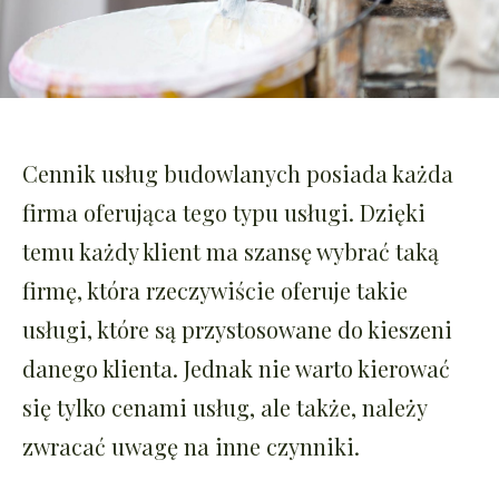
Cennik usług budowlanych posiada każda
firma oferująca tego typu usługi. Dzięki
temu każdy klient ma szansę wybrać taką
firmę, która rzeczywiście oferuje takie
usługi, które są przystosowane do kieszeni
danego klienta. Jednak nie warto kierować
się tylko cenami usług, ale także, należy
zwracać uwagę na inne czynniki.