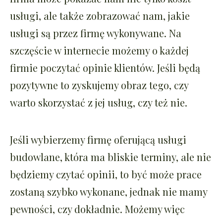
usługi, ale także zobrazować nam, jakie
usługi są przez firmę wykonywane. Na
szczęście w internecie możemy o każdej
firmie poczytać opinie klientów. Jeśli będą
pozytywne to zyskujemy obraz tego, czy
warto skorzystać z jej usług, czy też nie.
Jeśli wybierzemy firmę oferującą usługi
budowlane, która ma bliskie terminy, ale nie
będziemy czytać opinii, to być może prace
zostaną szybko wykonane, jednak nie mamy
pewności, czy dokładnie. Możemy więc