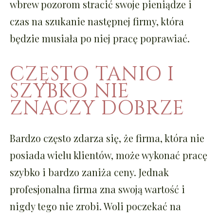
wbrew pozorom stracić swoje pieniądze i
czas na szukanie następnej firmy, która
będzie musiała po niej pracę poprawiać.
CZĘSTO TANIO I
SZYBKO NIE
ZNACZY DOBRZE
Bardzo często zdarza się, że firma, która nie
posiada wielu klientów, może wykonać pracę
szybko i bardzo zaniża ceny. Jednak
profesjonalna firma zna swoją wartość i
nigdy tego nie zrobi. Woli poczekać na